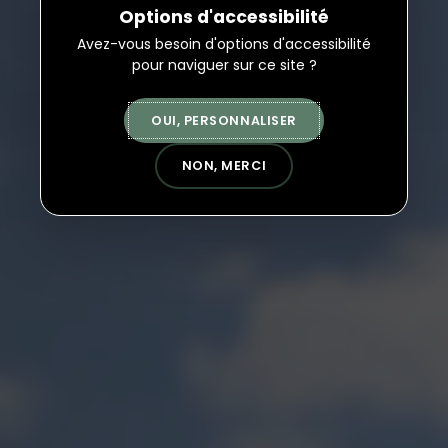
Options d'accessibilité
Avez-vous besoin d'options d'accessibilité
pour naviguer sur ce site ?
OUI, PERSONNALISER
NON, MERCI