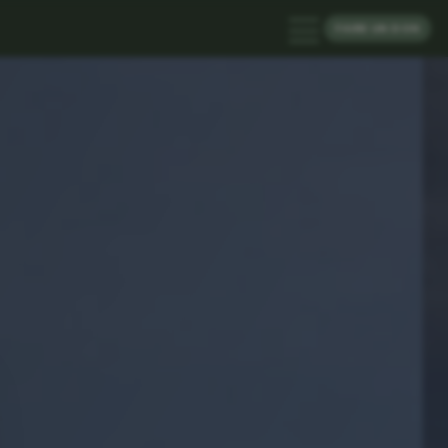
FAIRE UN DON